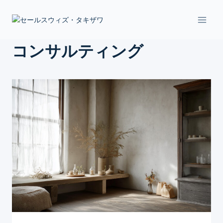
Skip
to
content
コンサルティング