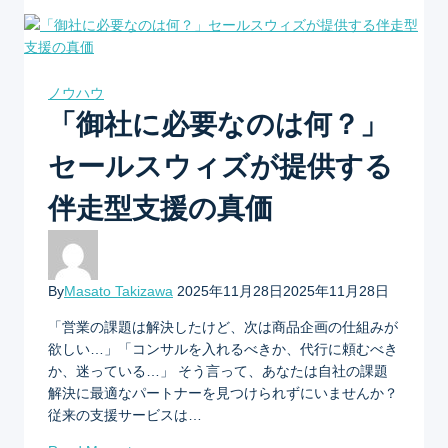
ノウハウ
「御社に必要なのは何？」
セールスウィズが提供する
伴走型支援の真価
By
Masato Takizawa
2025年11月28日
2025年11月28日
「営業の課題は解決したけど、次は商品企画の仕組みが
欲しい…」「コンサルを入れるべきか、代行に頼むべき
か、迷っている…」 そう言って、あなたは自社の課題
解決に最適なパートナーを見つけられずにいませんか？
従来の支援サービスは…