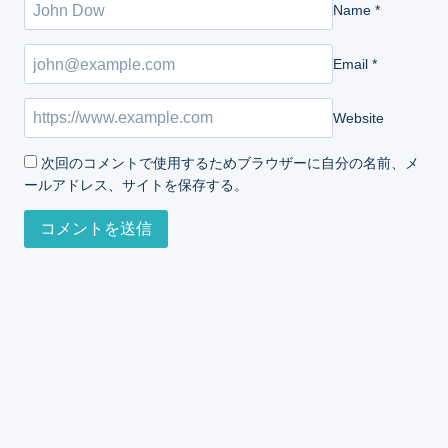
Name
*
Email
*
Website
次回のコメントで使用するためブラウザーに自分の名前、メ
ールアドレス、サイトを保存する。