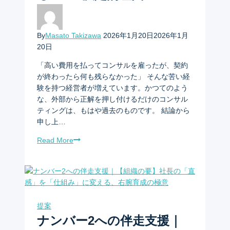
By
Masato Takizawa
2026年1月20日
2026年1月
20日
「高い費用を払ってコンサルを雇ったが、契約
が終わったら何も残らなかった」 そんな苦い経
験を持つ経営者が増えています。かつてのよう
な、外部から正解を押し付けるだけのコンサル
ティングは、もはや過去のものです。 結論から
申し上…
Read More
提案
ナンバー2への伴走支援｜