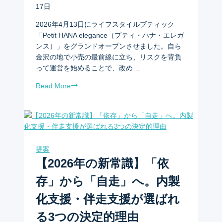
17日
2026年4月13日にライフスタイルブティック
「Petit HANA elegance（プティ・ハナ・エレガ
ンス）」をグランドオープンさせました。自ら
金沢の地で小売の最前線に立ち、リスクを背負
って運営を始めることで、改め…
Read More
提案
【2026年の新常識】「依
存」から「自走」へ。内製
化支援・伴走支援が選ばれ
る3つの決定的理由