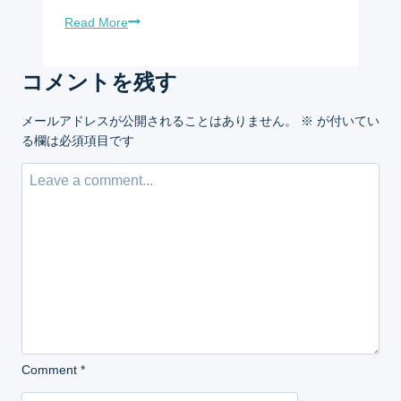
Read More
コメントを残す
メールアドレスが公開されることはありません。
※
が付いてい
る欄は必須項目です
Comment
*