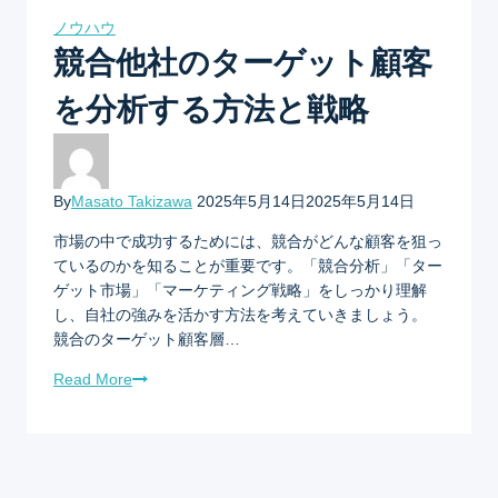
ノウハウ
競合他社のターゲット顧客
を分析する方法と戦略
By
Masato Takizawa
2025年5月14日
2025年5月14日
市場の中で成功するためには、競合がどんな顧客を狙っ
ているのかを知ることが重要です。「競合分析」「ター
ゲット市場」「マーケティング戦略」をしっかり理解
し、自社の強みを活かす方法を考えていきましょう。
競合のターゲット顧客層…
Read More