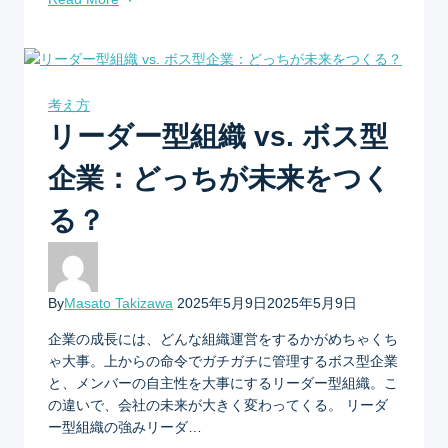
考え方
リーダー型組織 vs. ボス型
企業：どっちが未来をつく
る？
By
Masato Takizawa
2025年5月9日
2025年5月9日
企業の成長には、どんな組織運営をするかがめちゃくち
ゃ大事。上からの命令でガチガチに管理するボス型企業
と、メンバーの自主性を大事にするリーダー型組織。こ
の違いで、会社の未来が大きく変わってくる。 リーダ
ー型組織の強みリーダ…