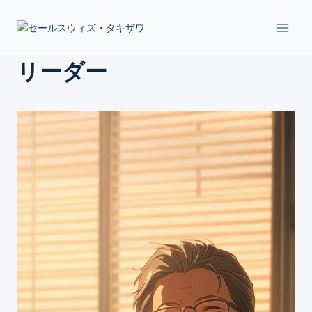
Skip
to
content
リーダー