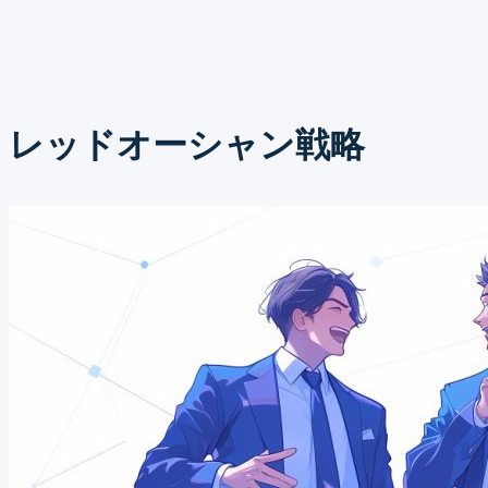
レッドオーシャン戦略