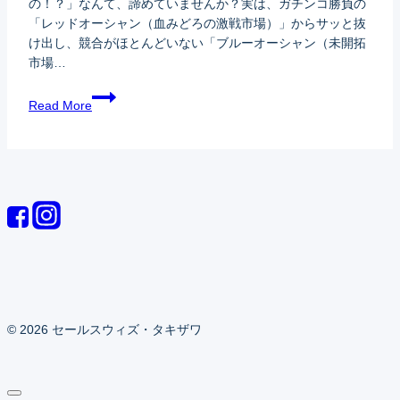
の！？」なんて、諦めていませんか？実は、ガチンコ勝負の
「レッドオーシャン（血みどろの激戦市場）」からサッと抜
け出し、競合がほとんどいない「ブルーオーシャン（未開拓
市場…
Read More
© 2026 セールスウィズ・タキザワ