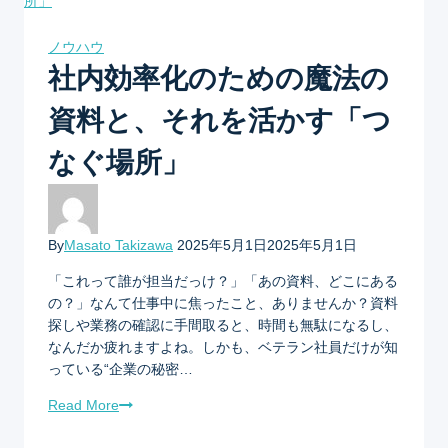
ノウハウ
社内効率化のための魔法の
資料と、それを活かす「つ
なぐ場所」
By
Masato Takizawa
2025年5月1日
2025年5月1日
「これって誰が担当だっけ？」「あの資料、どこにある
の？」なんて仕事中に焦ったこと、ありませんか？資料
探しや業務の確認に手間取ると、時間も無駄になるし、
なんだか疲れますよね。しかも、ベテラン社員だけが知
っている“企業の秘密…
Read More