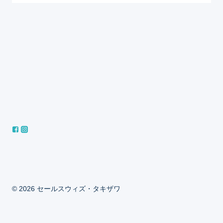
© 2026 セールスウィズ・タキザワ