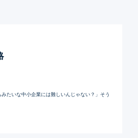
略
ちみたいな中小企業には難しいんじゃない？」そう