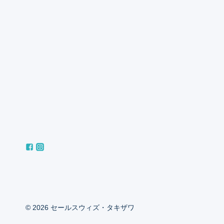
© 2026 セールスウィズ・タキザワ