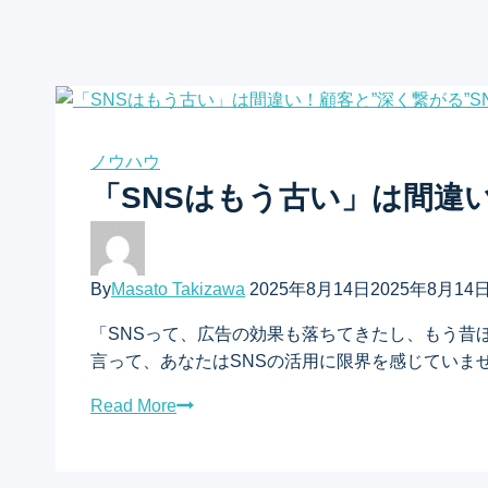
ノウハウ
「SNSはもう古い」は間違い
By
Masato Takizawa
2025年8月14日
2025年8月14
「SNSって、広告の効果も落ちてきたし、もう昔
言って、あなたはSNSの活用に限界を感じていま
Read More