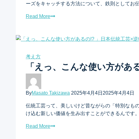
ーズをキャッチする方法について、鉄則としてお伝え
Read More
考え方
「えっ、こんな使い方がある
By
Masato Takizawa
2025年4月4日
2025年4月4日
伝統工芸って、美しいけど昔ながらの「特別なも
け込む新しい価値を生み出すことができるんです
Read More