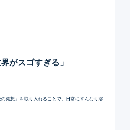
世界がスゴすぎる」
転の発想」を取り入れることで、日常にすんなり溶