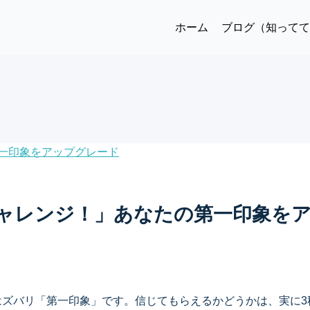
ホーム
ブログ（知って
チャレンジ！」あなたの第一印象を
はズバリ「第一印象」です。信じてもらえるかどうかは、実に3