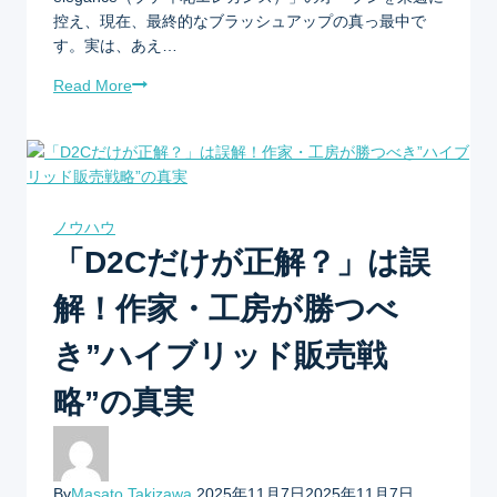
控え、現在、最終的なブラッシュアップの真っ最中で
す。実は、あえ…
Read More
ノウハウ
「D2Cだけが正解？」は誤
解！作家・工房が勝つべ
き”ハイブリッド販売戦
略”の真実
By
Masato Takizawa
2025年11月7日
2025年11月7日