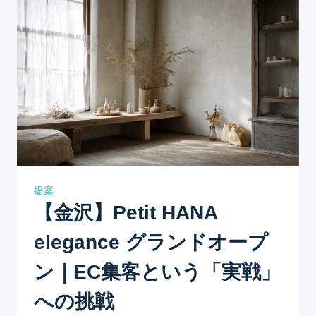
提案
【金沢】Petit HANA
elegance グランドオープ
ン｜EC集客という「実戦」
への挑戦