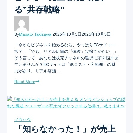
る”共存戦略”
By
Masato Takizawa
2025年10月3日
2025年10月3日
「今からビジネスを始めるなら、やっぱりECサイト一
択？」「でも、リアル店舗の『体験』は捨てがたい…」
そう言って、あなたは販売チャネルの選択に頭を悩ませ
ていませんか？ECサイトは「低コスト・広範囲」の魅
力があり、リアル店舗…
Read More
ノウハウ
「知らなかった！」が売上