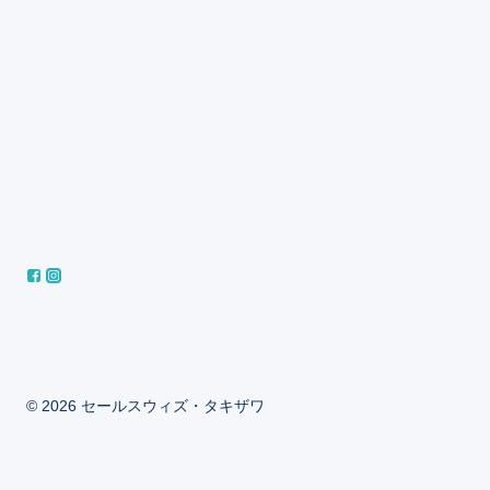
© 2026 セールスウィズ・タキザワ