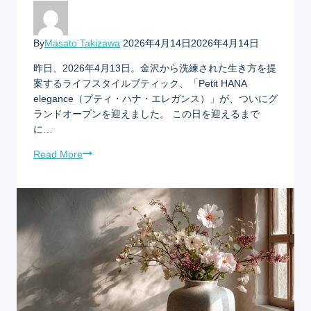
By
Masato Takizawa
2026年4月14日
2026年4月14日
昨日、2026年4月13日。金沢から洗練された生き方を提
案するライフスタイルブティック、「Petit HANA
elegance（プティ・ハナ・エレガンス）」が、ついにグ
ランドオープンを迎えました。 この日を迎えるまで
に…
Read More