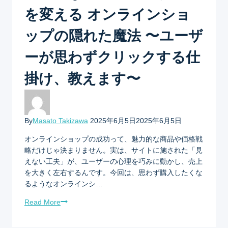
を変える オンラインショ
ップの隠れた魔法 〜ユーザ
ーが思わずクリックする仕
掛け、教えます〜
By
Masato Takizawa
2025年6月5日
2025年6月5日
オンラインショップの成功って、魅力的な商品や価格戦
略だけじゃ決まりません。実は、サイトに施された「見
えない工夫」が、ユーザーの心理を巧みに動かし、売上
を大きく左右するんです。今回は、思わず購入したくな
るようなオンラインシ…
Read More