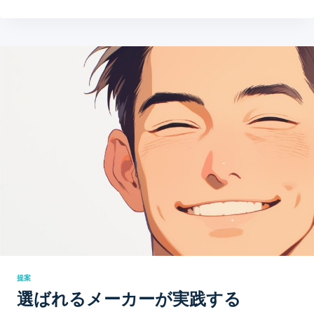
提案
選ばれるメーカーが実践する