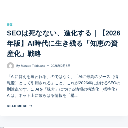
提案
SEOは死なない、進化する｜【2026
年版】AI時代に生き残る「知恵の資
産化」戦略
By
Masato Takizawa
2026年2月6日
「AIに答えを奪われる」のではなく、「AIに最高のソース（情
報源）として引用される」こと。これが2026年におけるSEOの
到達点です。1. AIを「味方」につける情報の構造化（標準化）
AIは、ネット上に散らばる情報を「構…
READ MORE