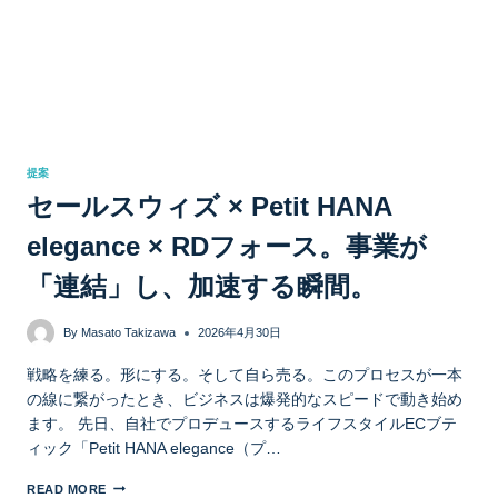
提案
セールスウィズ × Petit HANA
elegance × RDフォース。事業が
「連結」し、加速する瞬間。
By
Masato Takizawa
2026年4月30日
戦略を練る。形にする。そして自ら売る。このプロセスが一本
の線に繋がったとき、ビジネスは爆発的なスピードで動き始め
ます。 先日、自社でプロデュースするライフスタイルECブテ
ィック「Petit HANA elegance（プ…
READ MORE