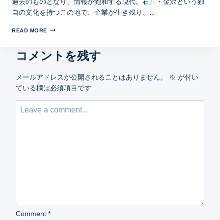
過去のものとなり、情報が飽和する現代。石川・金沢という独
自の文化を持つこの地で、企業が生き残り、…
READ MORE
コメントを残す
メールアドレスが公開されることはありません。
※
が付い
ている欄は必須項目です
Comment
*