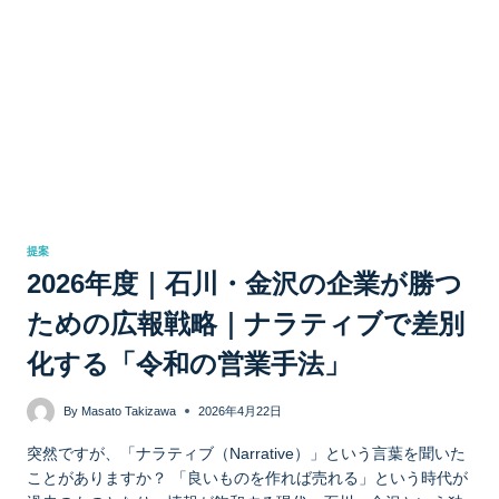
提案
2026年度｜石川・金沢の企業が勝つ
ための広報戦略｜ナラティブで差別
化する「令和の営業手法」
By
Masato Takizawa
2026年4月22日
突然ですが、「ナラティブ（Narrative）」という言葉を聞いた
ことがありますか？ 「良いものを作れば売れる」という時代が