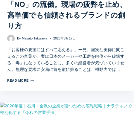
「NO」の流儀。現場の疲弊を止め、
高単価でも信頼されるブランドの創
り方
By
Masato Takizawa
2026年3月17日
「お客様の要望にはすべて応える」。一見、誠実な美徳に聞こ
えるこの言葉が、実は日本のメーカーや工房を内側から破壊す
る「毒」になっていることに、多くの経営者が気づいていませ
ん。無理な要求に安易に首を縦に振ることは、機動力では…
READ MORE