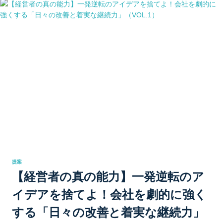
提案
【経営者の真の能力】一発逆転のア
イデアを捨てよ！会社を劇的に強く
する「日々の改善と着実な継続力」