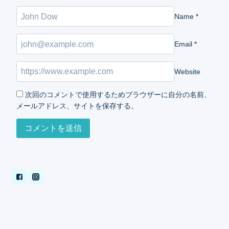
Name
*
Email
*
Website
次回のコメントで使用するためブラウザーに自分の名前、
メールアドレス、サイトを保存する。