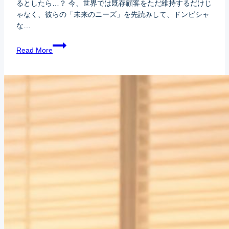
るとしたら…？ 今、世界では既存顧客をただ維持するだけじ
ゃなく、彼らの「未来のニーズ」を先読みして、ドンピシャ
な…
Read More