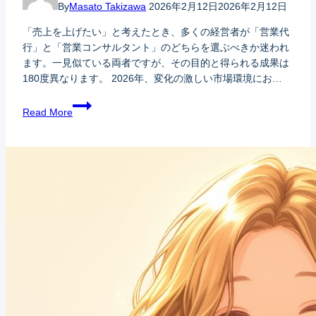
By
Masato Takizawa
2026年2月12日
2026年2月12日
「売上を上げたい」と考えたとき、多くの経営者が「営業代
行」と「営業コンサルタント」のどちらを選ぶべきか迷われ
ます。一見似ている両者ですが、その目的と得られる成果は
180度異なります。 2026年、変化の激しい市場環境にお…
Read More