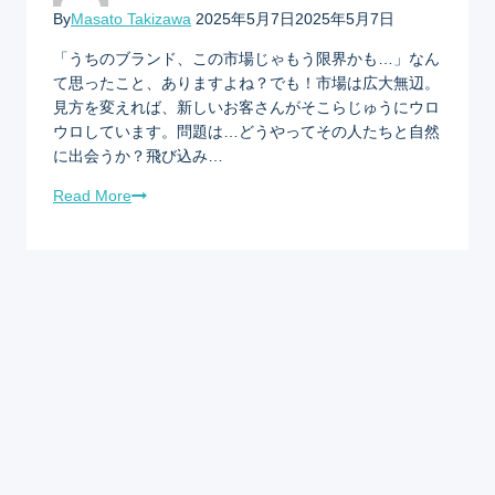
By
Masato Takizawa
2025年5月7日
2025年5月7日
「うちのブランド、この市場じゃもう限界かも…」なん
て思ったこと、ありますよね？でも！市場は広大無辺。
見方を変えれば、新しいお客さんがそこらじゅうにウロ
ウロしています。問題は…どうやってその人たちと自然
に出会うか？飛び込み…
Read More