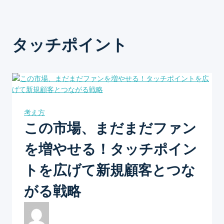
タッチポイント
考え方
この市場、まだまだファン
を増やせる！タッチポイン
トを広げて新規顧客とつな
がる戦略