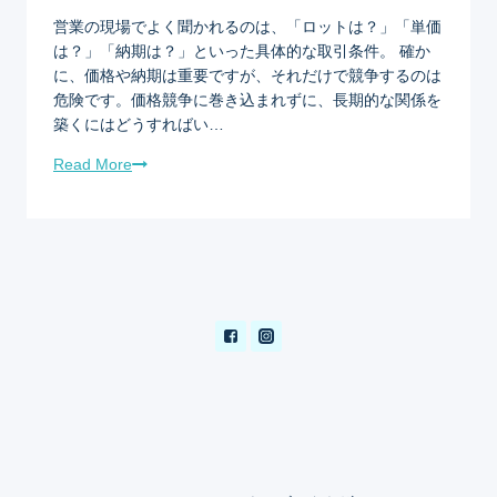
営業の現場でよく聞かれるのは、「ロットは？」「単価
は？」「納期は？」といった具体的な取引条件。 確か
に、価格や納期は重要ですが、それだけで競争するのは
危険です。価格競争に巻き込まれずに、長期的な関係を
築くにはどうすればい…
Read More