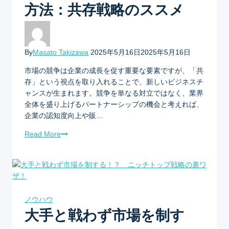
方法：共存戦略のススメ
By
Masato Takizawa
2025年5月16日
2025年5月16日
市場の競争は企業の成長を促す重要な要素ですが、「共
存」という視点を取り入れることで、新しいビジネスチ
ャンスが生まれます。競争を単なる対立ではなく、業界
全体を盛り上げるパートナーシップの機会と考えれば、
企業の認知度向上や販…
Read More
ノウハウ
大手と戦わず市場を制す