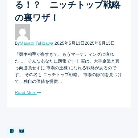
る！？ ニッチトップ戦略
の裏ワザ！
By
Masato Takizawa
2025年5月13日
2025年5月13日
「競争相手が多すぎて、もうマーケティングに疲れ
た…」そんなあなたに朗報です！ 実は、大手企業と真
っ向勝負せずに 市場の王様 になれる戦略があるので
す。 その名も ニッチトップ戦略。 市場の隙間を見つけ
て、独自の価値を提供…
Read More