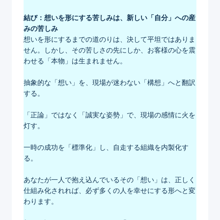
結び：想いを形にする苦しみは、新しい「自分」への産
みの苦しみ
想いを形にするまでの道のりは、決して平坦ではありま
せん。しかし、その苦しさの先にしか、お客様の心を震
わせる「本物」は生まれません。
抽象的な「想い」を、現場が迷わない「構想」へと翻訳
する。
「正論」ではなく「誠実な姿勢」で、現場の感情に火を
灯す。
一時の成功を「標準化」し、自走する組織を内製化す
る。
あなたが一人で抱え込んでいるその「想い」は、正しく
仕組み化されれば、必ず多くの人を幸せにする形へと変
わります。