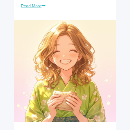
Read More