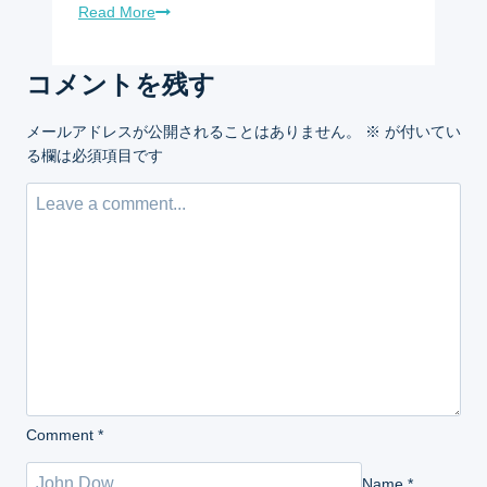
Read More
コメントを残す
メールアドレスが公開されることはありません。
※
が付いてい
る欄は必須項目です
Comment
*
Name
*