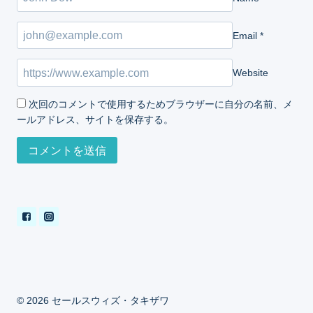
Email
*
Website
次回のコメントで使用するためブラウザーに自分の名前、メ
ールアドレス、サイトを保存する。
© 2026 セールスウィズ・タキザワ