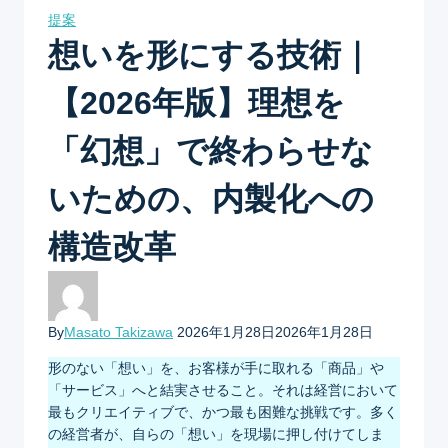
提案
想いを形にする技術｜
【2026年版】理想を
「幻想」で終わらせな
いための、内製化への
構造改革
By
Masato Takizawa
2026年1月28日
2026年1月28日
形のない「想い」を、お客様が手に取れる「商品」や
「サービス」へと結実させること。それは経営において
最もクリエイティブで、かつ最も困難な挑戦です。多く
の経営者が、自らの「想い」を現場に押し付けてしま