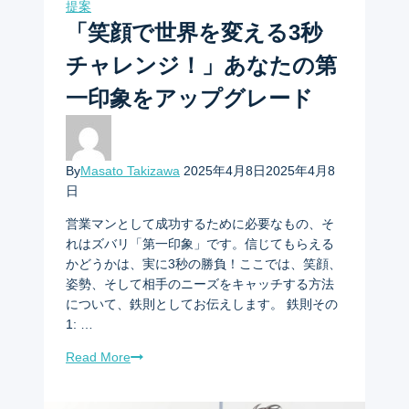
提案
「笑顔で世界を変える3秒
チャレンジ！」あなたの第
一印象をアップグレード
By
Masato Takizawa
2025年4月8日
2025年4月8
日
営業マンとして成功するために必要なもの、そ
れはズバリ「第一印象」です。信じてもらえる
かどうかは、実に3秒の勝負！ここでは、笑顔、
姿勢、そして相手のニーズをキャッチする方法
について、鉄則としてお伝えします。 鉄則その
1: …
Read More