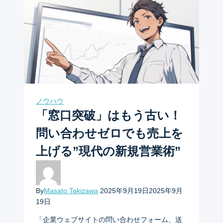
ノウハウ
「窓口突破」はもう古い！
問い合わせゼロでも売上を
上げる”現代の新規営業術”
By
Masato Takizawa
2025年9月19日
2025年9月
19日
「企業ウェブサイトの問い合わせフォーム、送