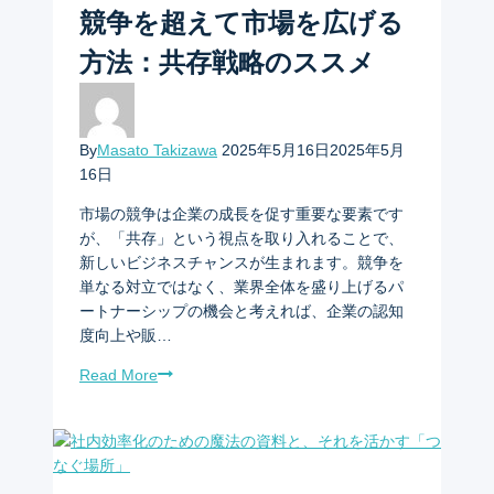
競争を超えて市場を広げる
シ
方法：共存戦略のススメ
ョ
ン
By
Masato Takizawa
2025年5月16日
2025年5月
16日
市場の競争は企業の成長を促す重要な要素です
が、「共存」という視点を取り入れることで、
新しいビジネスチャンスが生まれます。競争を
単なる対立ではなく、業界全体を盛り上げるパ
ートナーシップの機会と考えれば、企業の認知
度向上や販…
Read More