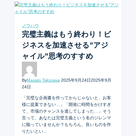
ノウハウ
完璧主義はもう終わり！ビ
ジネスを加速させる”アジ
ャイル”思考のすすめ
By
Masato Takizawa
2025年9月24日
2025年9月
24日
「完璧な企画書を作ってからじゃないと、お客
様に提案できない…」「開発に時間をかけすぎ
て、市場のチャンスを逃してしまった…」そう
言って、あなたは完璧主義という名のジレンマ
に陥っていませんか？もちろん、良いものを作
りたいとい…