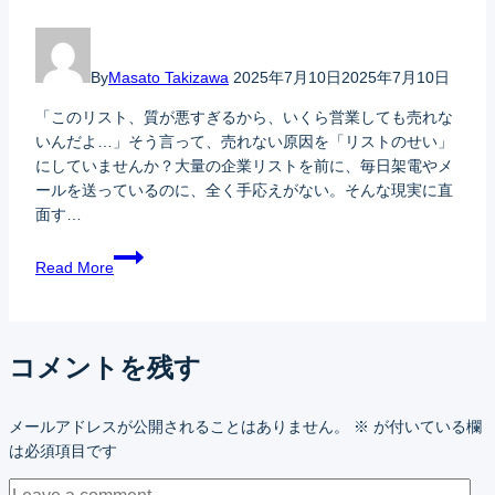
By
Masato Takizawa
2025年7月10日
2025年7月10日
「このリスト、質が悪すぎるから、いくら営業しても売れな
いんだよ…」そう言って、売れない原因を「リストのせい」
にしていませんか？大量の企業リストを前に、毎日架電やメ
ールを送っているのに、全く手応えがない。そんな現実に直
面す…
Read More
コメントを残す
メールアドレスが公開されることはありません。
※
が付いている欄
は必須項目です