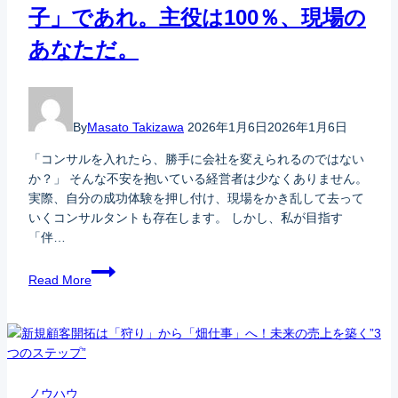
子」であれ。主役は100％、現場の
あなただ。
By
Masato Takizawa
2026年1月6日
2026年1月6日
「コンサルを入れたら、勝手に会社を変えられるのではない
か？」 そんな不安を抱いている経営者は少なくありません。
実際、自分の成功体験を押し付け、現場をかき乱して去って
いくコンサルタントも存在します。 しかし、私が目指す
「伴…
Read More
ノウハウ