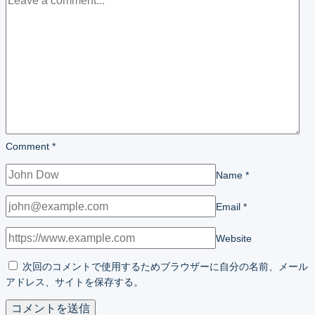
Comment
*
Name
*
Email
*
Website
次回のコメントで使用するためブラウザーに自分の名前、メール
アドレス、サイトを保存する。