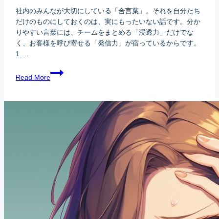
社内のみんなが大切にしている「合言葉」。それを自分たち
だけのものにしておくのは、実にもったいない話です。分か
りやすい言葉には、チームをまとめる「浸透力」だけでな
く、お客様を呼び寄せる「発信力」が宿っているからです。
1….
Read More