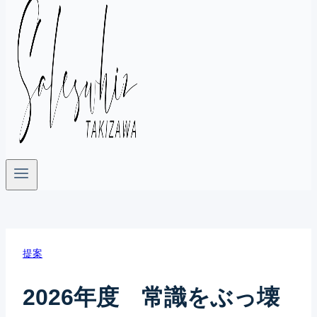
提案
2026年度 常識をぶっ壊