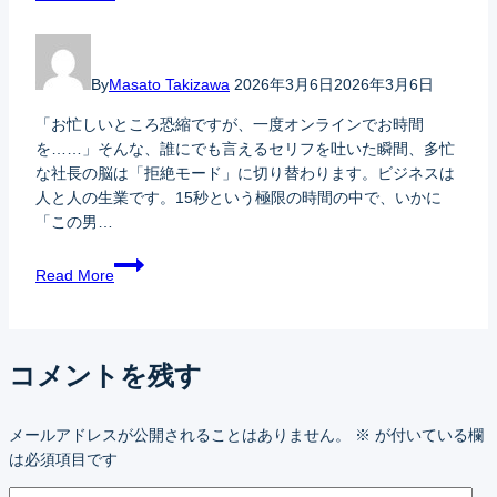
By
Masato Takizawa
2026年3月6日
2026年3月6日
「お忙しいところ恐縮ですが、一度オンラインでお時間
を……」そんな、誰にでも言えるセリフを吐いた瞬間、多忙
な社長の脳は「拒絶モード」に切り替わります。ビジネスは
人と人の生業です。15秒という極限の時間の中で、いかに
「この男…
Read More
コメントを残す
メールアドレスが公開されることはありません。
※
が付いている欄
は必須項目です