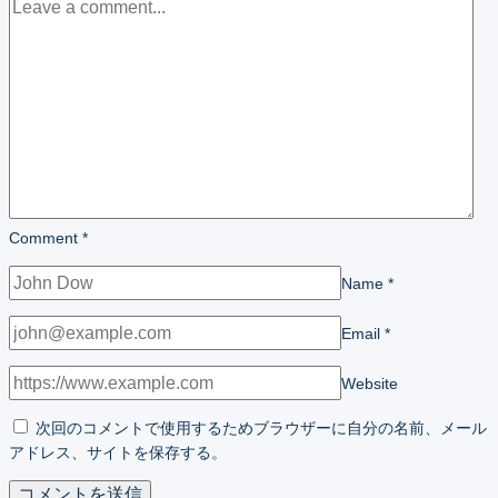
Comment
*
Name
*
Email
*
Website
次回のコメントで使用するためブラウザーに自分の名前、メール
アドレス、サイトを保存する。