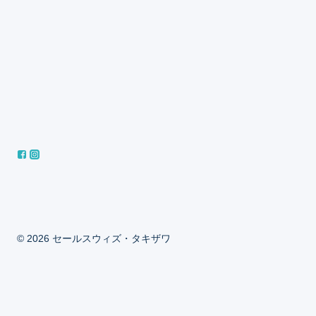
© 2026 セールスウィズ・タキザワ
ホーム