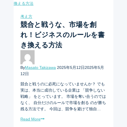
考え方
競合と戦うな、市場を創
れ！ビジネスのルールを書
き換える方法
By
Masato Takizawa
2025年5月12日
2025年5月
12日
競合と戦うのに必死になっていませんか？ でも
実は、本当に成功している企業は 「競争しない
戦略」 をとっています。 市場を奪い合うのでは
なく、 自分だけのルールで市場を創る のが勝ち
残る方法です。 今回は、競争を避けて独自…
Read More