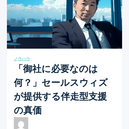
ノウハウ
「御社に必要なのは
何？」セールスウィズ
が提供する伴走型支援
の真価