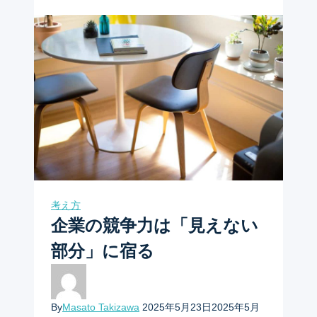
考え方
企業の競争力は「見えない
部分」に宿る
By
Masato Takizawa
2025年5月23日
2025年5月