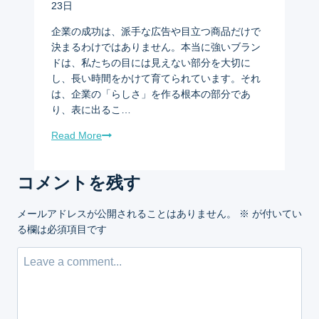
23日
企業の成功は、派手な広告や目立つ商品だけで
決まるわけではありません。本当に強いブラン
ドは、私たちの目には見えない部分を大切に
し、長い時間をかけて育てられています。それ
は、企業の「らしさ」を作る根本の部分であ
り、表に出るこ…
Read More
コメントを残す
メールアドレスが公開されることはありません。
※
が付いてい
る欄は必須項目です