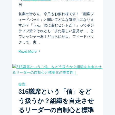
日
営業の皆さん、今日もお疲れ様です！「顧客フ
ィードバック」と聞いてどんな気持ちになりま
すか？「うん、次に進むヒントだ！」ってポジ
ティブ派？それとも「また厳しい意見が…」と
プレッシャー派？どちらにせよ、フィードバッ
クって、実…
Read More
提案
316議席という「信」をど
う扱うか？組織を自走させ
るリーダーの自制心と標準