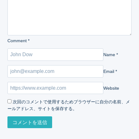
Comment
*
Name
*
Email
*
Website
次回のコメントで使用するためブラウザーに自分の名前、メ
ールアドレス、サイトを保存する。