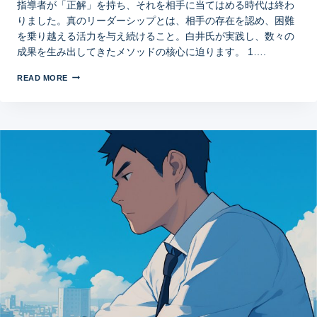
指導者が「正解」を持ち、それを相手に当てはめる時代は終わ
りました。真のリーダーシップとは、相手の存在を認め、困難
を乗り越える活力を与え続けること。白井氏が実践し、数々の
成果を生み出してきたメソッドの核心に迫ります。 1….
READ MORE