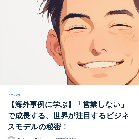
ノウハウ
【海外事例に学ぶ】「営業しない」
で成長する、世界が注目するビジネ
スモデルの秘密！