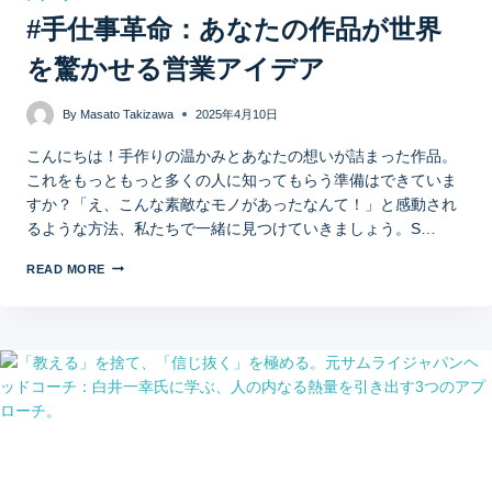
#手仕事革命：あなたの作品が世界
を驚かせる営業アイデア
By
Masato Takizawa
2025年4月10日
こんにちは！手作りの温かみとあなたの想いが詰まった作品。
これをもっともっと多くの人に知ってもらう準備はできていま
すか？「え、こんな素敵なモノがあったなんて！」と感動され
るような方法、私たちで一緒に見つけていきましょう。S…
READ MORE