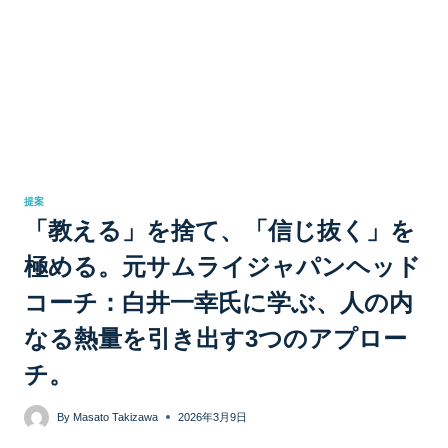
提案
「教える」を捨て、「信じ抜く」を
極める。元サムライジャパンヘッド
コーチ：白井一幸氏に学ぶ、人の内
なる熱量を引き出す3つのアプロー
チ。
By
Masato Takizawa
2026年3月9日