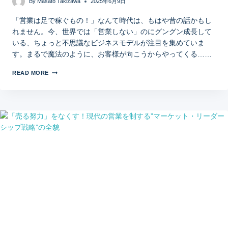
By
Masato Takizawa
2025年6月9日
「営業は足で稼ぐもの！」なんて時代は、もはや昔の話かもし
れません。今、世界では「営業しない」のにグングン成長して
いる、ちょっと不思議なビジネスモデルが注目を集めていま
す。まるで魔法のように、お客様が向こうからやってくる……
READ MORE