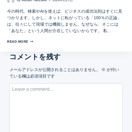
今の時代、検索やAIを使えば、ビジネスの成功法則はすぐに見
つかります。しかし、ネットに転がっている「100％の正論」
は、往々にして現場では機能しません。なぜなら、そこには
「あなた」という人間が介在していないからです。 私…
READ MORE
コメントを残す
メールアドレスが公開されることはありません。
※
が付い
ている欄は必須項目です