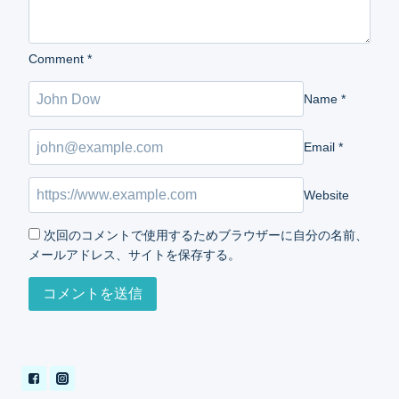
Comment
*
Name
*
Email
*
Website
次回のコメントで使用するためブラウザーに自分の名前、
メールアドレス、サイトを保存する。