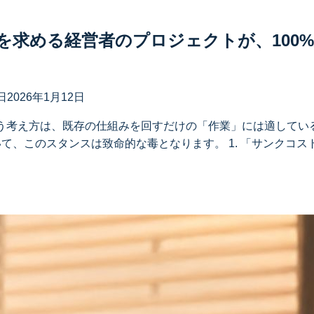
を求める経営者のプロジェクトが、100
日
2026年1月12日
う考え方は、既存の仕組みを回すだけの「作業」には適してい
て、このスタンスは致命的な毒となります。 1. 「サンクコス