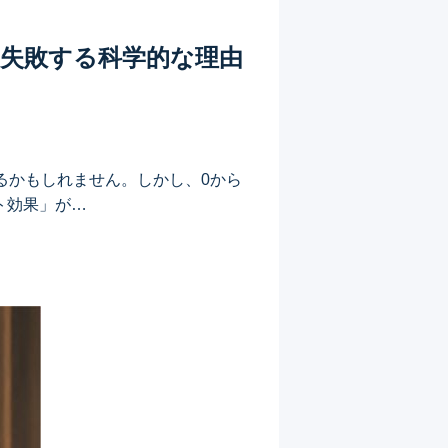
%失敗する科学的な理由
るかもしれません。しかし、0から
ト効果」が…