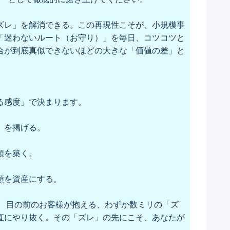
ズレ」を解消できる。この再現性こそが、小規模事
「迷わないルート（お守り）」を毎日、コツコツと
合が到底真似できないほどの大きな「価値の差」と
る感度」で決まります。
」を掲げる。
頼を築く。
頼を資産にする。
。 目の前のお客様が抱える、わずか数ミリの「ズ
直にやり抜く。その「ズレ」の先にこそ、あなたが