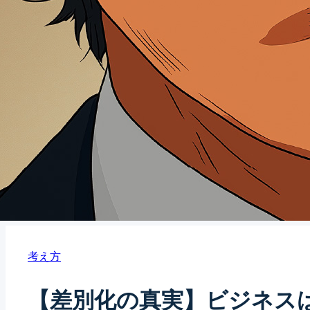
考え方
【差別化の真実】ビジネス