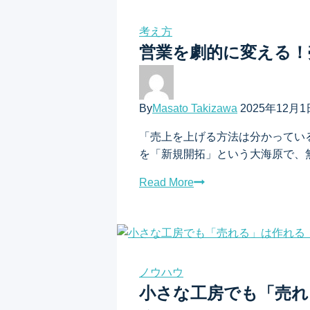
考え方
営業を劇的に変える！
By
Masato Takizawa
2025年12月1
「売上を上げる方法は分かってい
を「新規開拓」という大海原で、
Read More
ノウハウ
小さな工房でも「売れ