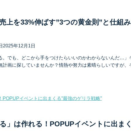
売上を33%伸ばす”3つの黄金則”と仕組
日
2025年12月1日
る。でも、どこから手をつけたらいいのかわからないんだ…」
無計画に探していませんか？情熱や努力は素晴らしいですが、
る」は作れる！POPUPイベントに出ま