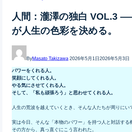
人間：瀧澤の独白 VOL.3
が人生の色彩を決める。
By
Masato Takizawa
2026年5月1日
2026年5月3日
パワーをくれる人。
笑顔にしてくれる人。
やる気にさせてくれる人。
そして、「私も頑張ろう」と思わせてくれる人。
人生の荒波を越えていくとき、そんな人たちが周りにい
実は今日、そんな「本物のパワー」を持つ人と対話する
その方から、真っ直ぐにこう言われた。