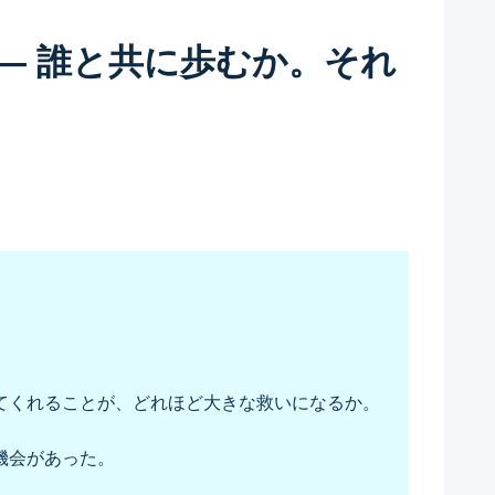
 ―― 誰と共に歩むか。それ
てくれることが、どれほど大きな救いになるか。
機会があった。