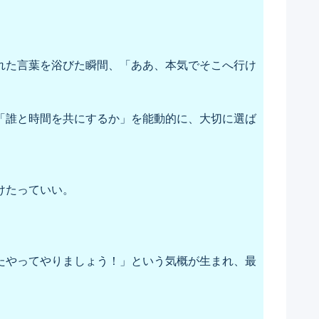
。
れた言葉を浴びた瞬間、「ああ、本気でそこへ行け
「誰と時間を共にするか」を能動的に、大切に選ば
けたっていい。
たやってやりましょう！」という気概が生まれ、最
。