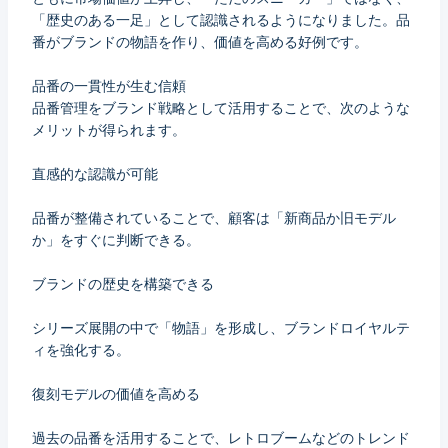
「歴史のある一足」として認識されるようになりました。品
番がブランドの物語を作り、価値を高める好例です。
品番の一貫性が生む信頼
品番管理をブランド戦略として活用することで、次のような
メリットが得られます。
直感的な認識が可能
品番が整備されていることで、顧客は「新商品か旧モデル
か」をすぐに判断できる。
ブランドの歴史を構築できる
シリーズ展開の中で「物語」を形成し、ブランドロイヤルテ
ィを強化する。
復刻モデルの価値を高める
過去の品番を活用することで、レトロブームなどのトレンド