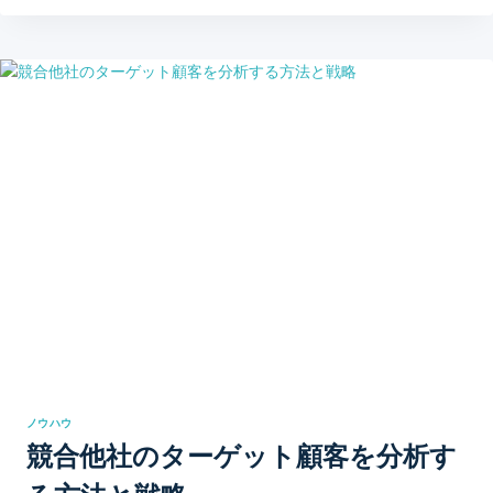
ノウハウ
競合他社のターゲット顧客を分析す