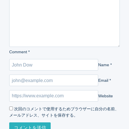
Comment
*
Name
*
Email
*
Website
次回のコメントで使用するためブラウザーに自分の名前、
メールアドレス、サイトを保存する。