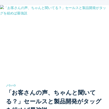
ノウハウ
「お客さんの声、ちゃんと聞いて
る？」セールスと製品開発がタッグ