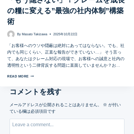
の糧に変える”最強の社内体制”構築
術
By
Masato Takizawa
2025年10月22日
「お客様へのウソや隠蔽は絶対にあってはならない。でも、社
内でも同じくらい、正直な報告ができていない…」 そう言っ
て、あなたはクレーム対応の現場で、お客様への誠意と社内の
透明性という二律背反する問題に直面していませんか？お…
READ MORE
コメントを残す
メールアドレスが公開されることはありません。
※
が付い
ている欄は必須項目です