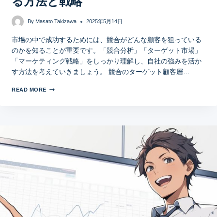
る方法と戦略
By
Masato Takizawa
2025年5月14日
市場の中で成功するためには、競合がどんな顧客を狙っている
のかを知ることが重要です。「競合分析」「ターゲット市場」
「マーケティング戦略」をしっかり理解し、自社の強みを活か
す方法を考えていきましょう。 競合のターゲット顧客層…
READ MORE