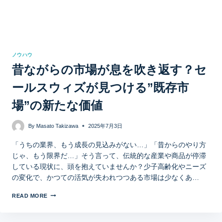
ノウハウ
昔ながらの市場が息を吹き返す？セ
ールスウィズが見つける”既存市
場”の新たな価値
By
Masato Takizawa
2025年7月3日
「うちの業界、もう成長の見込みがない…」「昔からのやり方
じゃ、もう限界だ…」そう言って、伝統的な産業や商品が停滞
している現状に、頭を抱えていませんか？少子高齢化やニーズ
の変化で、かつての活気が失われつつある市場は少なくあ…
READ MORE