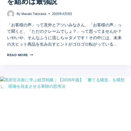
を組めば最強説
By
Masato Takizawa
2025年4月9日
「お客様の声」って意外とアツいみなさん、「お客様の声」っ
て聞くと、「ただのクレームでしょ？」って思ってませんか？
いやいや、そんなふうに流しちゃダメです！その中には、未来
の大ヒット商品を生み出すヒントがゴロゴロ転がっている…
READ MORE