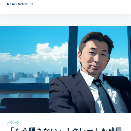
READ MORE
ノウハウ
「もう隠さない」！クレームを成長