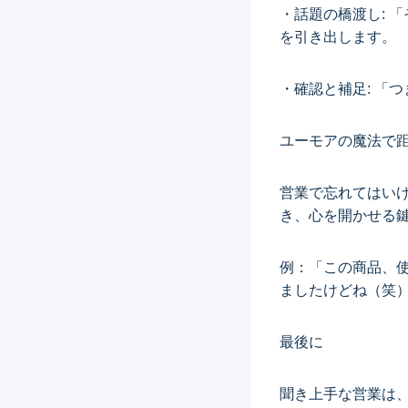
・話題の橋渡し: 
を引き出します。
・確認と補足: 「
ユーモアの魔法で
営業で忘れてはい
き、心を開かせる
例：「この商品、
ましたけどね（笑
最後に
聞き上手な営業は