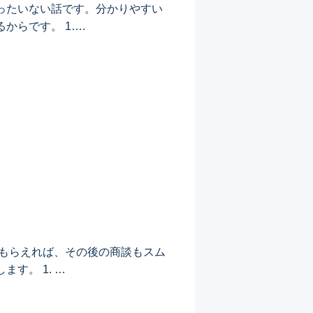
ったいない話です。分かりやすい
らです。 1….
てもらえれば、その後の商談もスム
す。 1. …