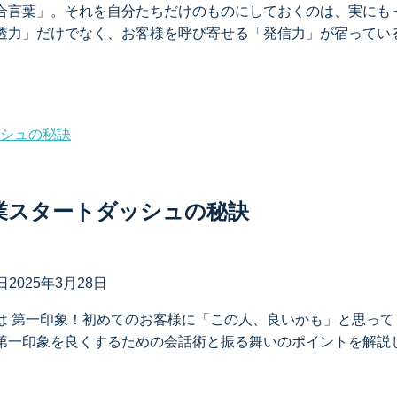
合言葉」。それを自分たちだけのものにしておくのは、実にも
力」だけでなく、お客様を呼び寄せる「発信力」が宿っているか
業スタートダッシュの秘訣
日
2025年3月28日
は 第一印象！初めてのお客様に「この人、良いかも」と思っ
一印象を良くするための会話術と振る舞いのポイントを解説しま