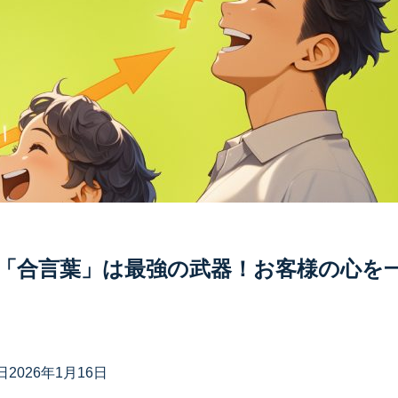
「合言葉」は最強の武器！お客様の心を
日
2026年1月16日