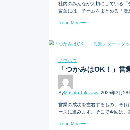
社内のみんなが大切にしている「
言葉には、チームをまとめる「浸透
Read More
ノウハウ
「つかみはOK！」営
By
Masato Takizawa
2025年3月28
営業の成功を左右するもの、それ
ーズに進みます。そこで今回は、第
Read More