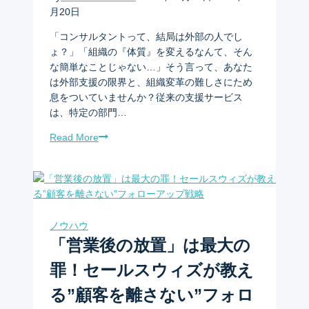
月20日
「コンサルタントって、結局は外部の人でし
ょ？」「組織の『体質』を変えるなんて、そん
な簡単なことじゃない…」そう言って、あなた
は外部支援の限界と、組織変革の難しさにため
息をついていませんか？従来の支援サービス
は、特定の部門…
Read More
ノウハウ
「営業後の放置」は最大の
罪！セールスウィズが教え
る”顧客を離さない”フォロ