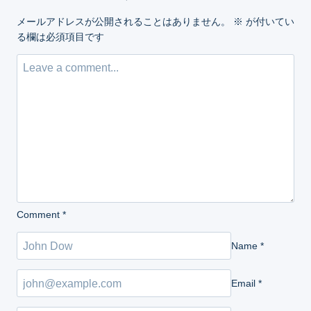
メールアドレスが公開されることはありません。
※
が付いてい
る欄は必須項目です
Comment
*
Name
*
Email
*