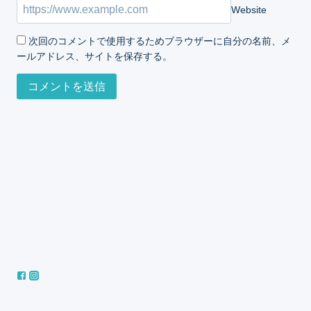
Website
次回のコメントで使用するためブラウザーに自分の名前、メ
ールアドレス、サイトを保存する。