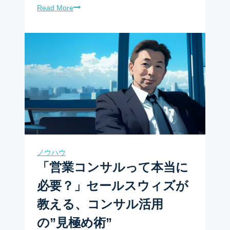
Read More
ノウハウ
「営業コンサルって本当に
必要？」セールスウィズが
教える、コンサル活用
の”見極め術”