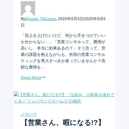
By
Masato Takizawa
2025年8月5日
2025年8月5
日
「売上を上げたいけど、何から手をつけていい
か分からない…」「営業コンサルって、費用が
高いし、本当に効果あるの？」そう言って、営
業の課題を抱えながらも、外部の営業コンサル
ティングを導入すべきか迷っていませんか？高
額な費用を…
Read More
ノウハウ
【営業さん、暇になる!?】