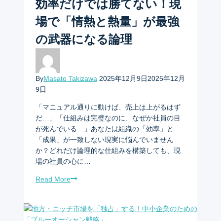
効率だけでは勝てない！現
場で「情熱と熱量」が最強
の武器になる論理
By
Masato Takizawa
2025年12月9日
2025年12月
9日
「マニュアル通りに動けば、売上は上がるはず
だ…」「仕組みは完璧なのに、なぜか社員の目
が死んでいる…」あなたは組織の「効率」と
「成果」が一致しない現実に悩んでいません
か？どれだけ論理的な仕組みを構築しても、現
場の社員の心に…
Read More