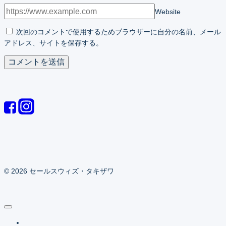
Website
次回のコメントで使用するためブラウザーに自分の名前、メール
アドレス、サイトを保存する。
© 2026 セールスウィズ・タキザワ
ホーム