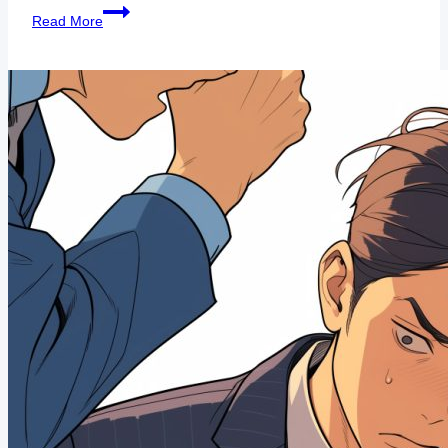
Read More