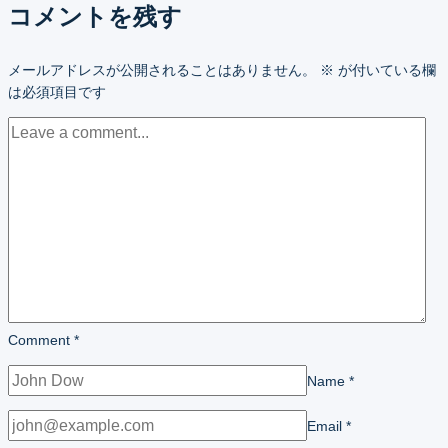
コメントを残す
メールアドレスが公開されることはありません。
※
が付いている欄
は必須項目です
Comment
*
Name
*
Email
*