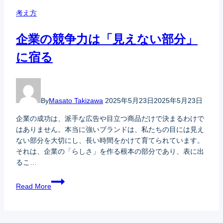
考え方
企業の競争力は「見えない部分」
に宿る
By
Masato Takizawa
2025年5月23日
2025年5月23日
企業の成功は、派手な広告や目立つ商品だけで決まるわけで
はありません。本当に強いブランドは、私たちの目には見え
ない部分を大切にし、長い時間をかけて育てられています。
それは、企業の「らしさ」を作る根本の部分であり、表に出
るこ…
Read More