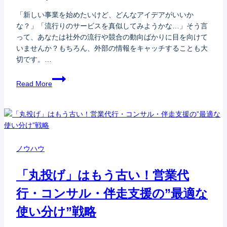
「新しい事業を始めたいけど、どんなアイデアがいいか
な？」「流行りのサービスを真似してみようかな…」そう言
って、あなたは社外の流行や競合の動向ばかりに目を向けて
いませんか？もちろん、外部の情報をキャッチすることも大
切です。…
Read More
ノウハウ
「丸投げ」はもう古い！営業代
行・コンサル・伴走支援の”最適な
使い分け”戦略