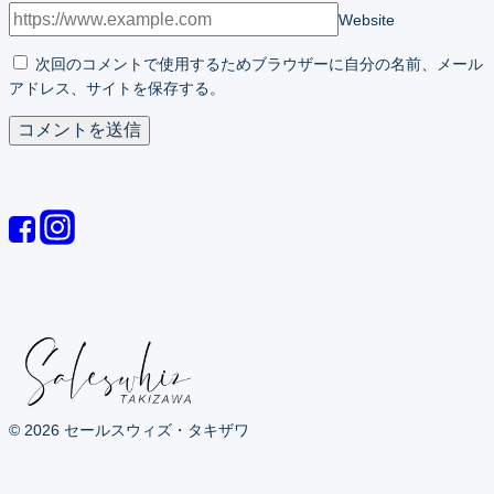
Website
次回のコメントで使用するためブラウザーに自分の名前、メール
アドレス、サイトを保存する。
© 2026 セールスウィズ・タキザワ