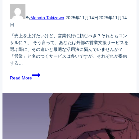
By
Masato Takizawa
2025年11月14日
2025年11月14
日
「売上を上げたいけど、営業代行に頼むべき？それともコン
サルに？」 そう言って、あなたは外部の営業支援サービスを
選ぶ際に、その違いと最適な活用法に悩んでいませんか？
「営業」と名のつくサービスは多いですが、それぞれが提供
する…
Read More