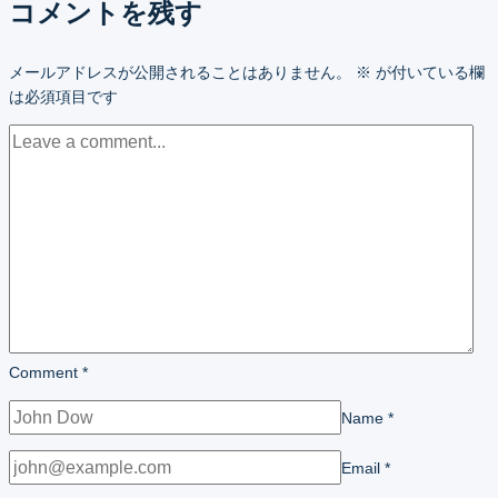
コメントを残す
メールアドレスが公開されることはありません。
※
が付いている欄
は必須項目です
Comment
*
Name
*
Email
*