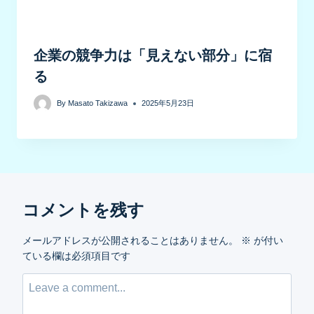
企業の競争力は「見えない部分」に宿
る
By
Masato Takizawa
2025年5月23日
コメントを残す
メールアドレスが公開されることはありません。
※
が付い
ている欄は必須項目です