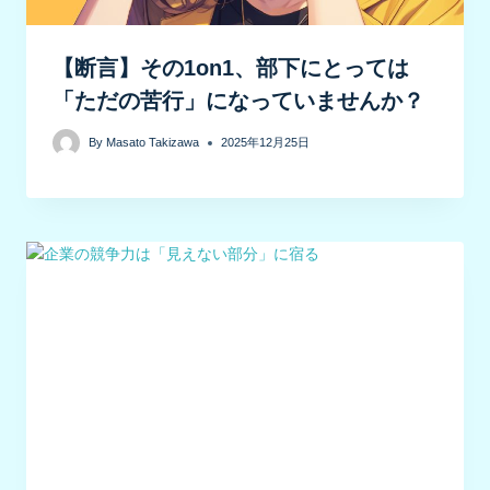
【断言】その1on1、部下にとっては
「ただの苦行」になっていませんか？
By
Masato Takizawa
2025年12月25日