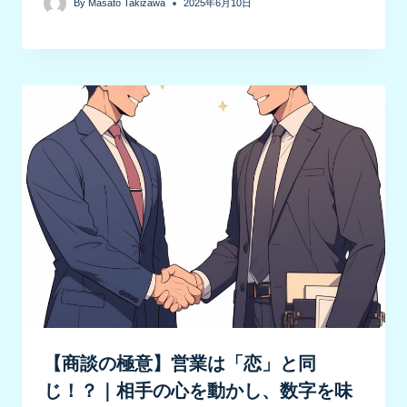
By
Masato Takizawa
2025年6月10日
【商談の極意】営業は「恋」と同
じ！？｜相手の心を動かし、数字を味