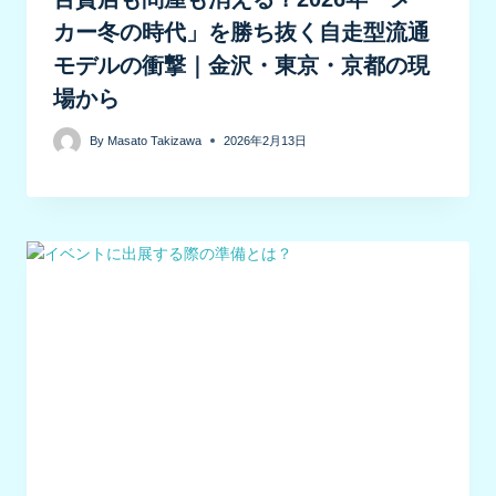
カー冬の時代」を勝ち抜く自走型流通
モデルの衝撃｜金沢・東京・京都の現
場から
By
Masato Takizawa
2026年2月13日