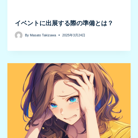
イベントに出展する際の準備とは？
By
Masato Takizawa
2025年3月24日