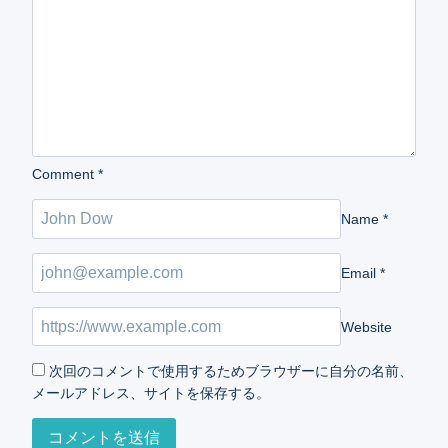
Comment
*
Name
*
Email
*
Website
次回のコメントで使用するためブラウザーに自分の名前、
メールアドレス、サイトを保存する。