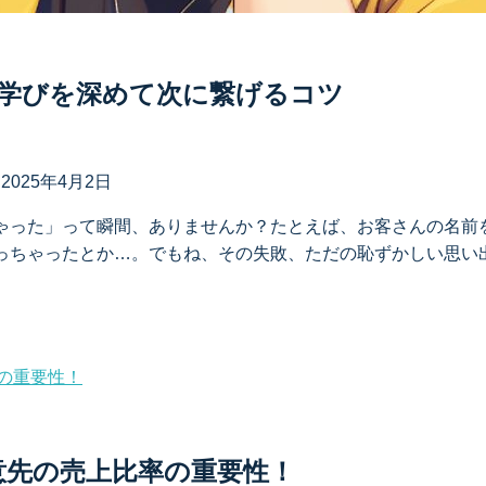
学びを深めて次に繋げるコツ
日
2025年4月2日
ゃった」って瞬間、ありませんか？たとえば、お客さんの名前
っちゃったとか…。でもね、その失敗、ただの恥ずかしい思い
得意先の売上比率の重要性！