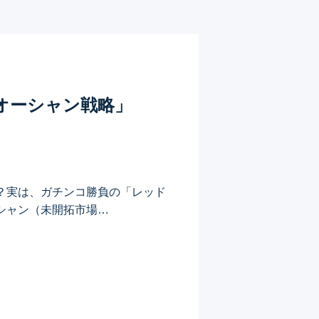
オーシャン戦略」
？実は、ガチンコ勝負の「レッド
シャン（未開拓市場…