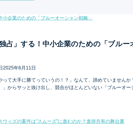
独占」する！中小企業のための「ブルー
日
2025年6月11日
やって大手に勝てっていうの！？」なんて、諦めていませんか
）」からサッと抜け出し、競合がほとんどいない「ブルーオー