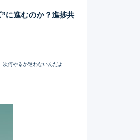
”に進むのか？進捗共
、次何やるか迷わないんだよ