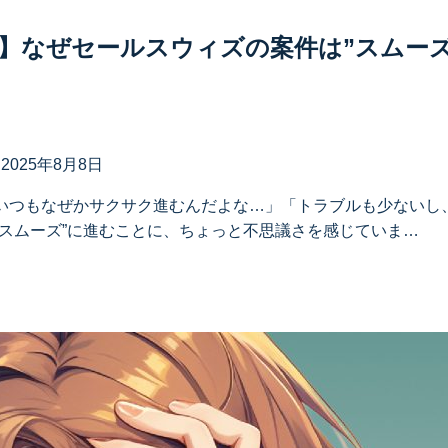
】なぜセールスウィズの案件は”スムーズ
日
2025年8月8日
いつもなぜかサクサク進むんだよな…」「トラブルも少ないし
”スムーズ”に進むことに、ちょっと不思議さを感じていま…